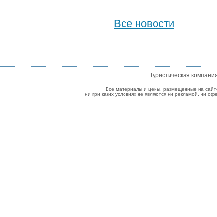
Все новости
Туристическая компани
Все материалы и цены, размещенные на сайт
ни при каких условиях не являются ни рекламой, ни о