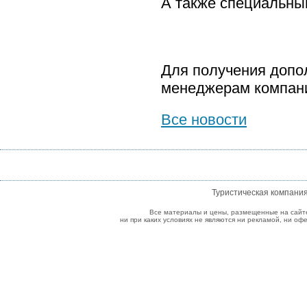
А также специальный
Для получения допо
менеджерам компани
Все новости
Туристическая компани
Все материалы и цены, размещенные на сайт
ни при каких условиях не являются ни рекламой, ни о