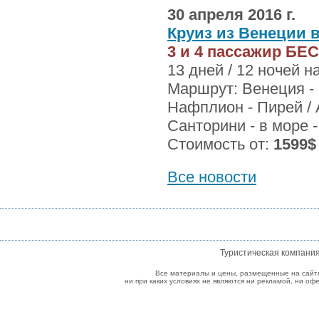
30 апреля 2016 г.
Круиз из Венеции 
3 и 4 пассажир БЕ
13 дней / 12 ночей 
Маршрут: Венеция - в
Нафплион - Пирей / 
Санторини - в море 
Стоимость от:
1599$
Все новости
Туристическая компани
Все материалы и цены, размещенные на сайт
ни при каких условиях не являются ни рекламой, ни о