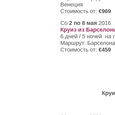
Венеция
Стоимость от:
€969
Со
2 по 8 мая
2016
Круиз из Барселон
6 дней / 5 ночей на
Маршрут: Барселона 
Стоимость от:
€459
Круи