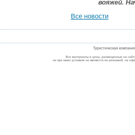
вояжей. На
Все новости
Туристическая компани
Все материалы и цены, размещенные на сайт
ни при каких условиях не являются ни рекламой, ни о