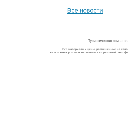
Все новости
Туристическая компани
Все материалы и цены, размещенные на сайт
ни при каких условиях не являются ни рекламой, ни о