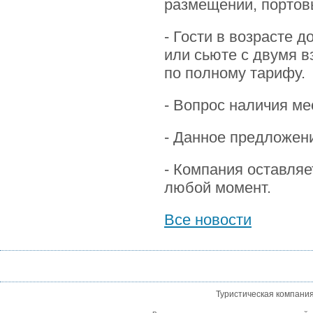
размещении, портов
- Гости в возрасте 
или сьюте с двумя в
по полному тарифу.
- Вопрос наличия ме
- Данное предложени
- Компания оставляе
любой момент.
Все новости
Туристическая компани