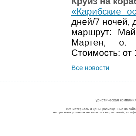
Круиз на кор
«Карибские о
дней/7 ночей, 
маршрут: Май
Мартен, о. 
Стоимость: от 
Все новости
Туристическая компани
Все материалы и цены, размещенные на сайт
ни при каких условиях не являются ни рекламой, ни о