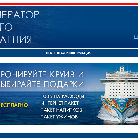
С
ПОЛЕЗНАЯ ИНФОРМАЦИЯ