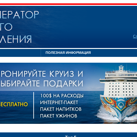
С
ПОЛЕЗНАЯ ИНФОРМАЦИЯ